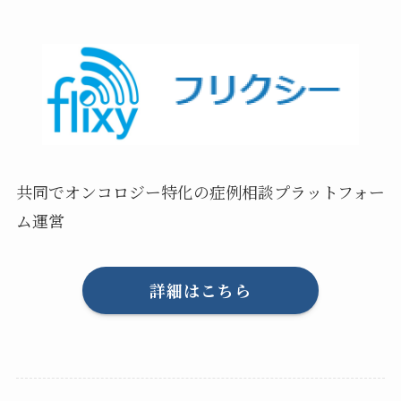
共同でオンコロジー特化の症例相談プラットフォー
ム運営
詳細はこちら