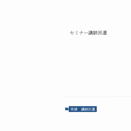
セミナー講師派遣
実績
講師派遣