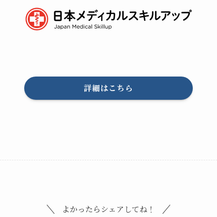
詳細はこちら
よかったらシェアしてね！