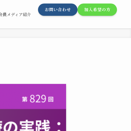
お問い合わせ
加入希望の方
会員メディア紹介