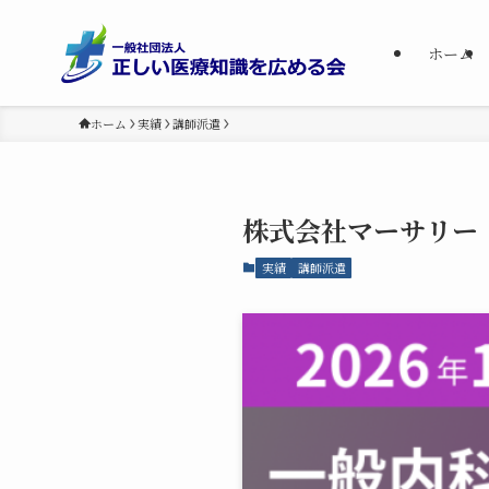
ホーム
ホーム
実績
講師派遣
株式会社マーサリー
実績
講師派遣