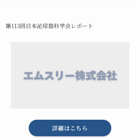
第113回日本泌尿器科学会レポート
詳細はこちら