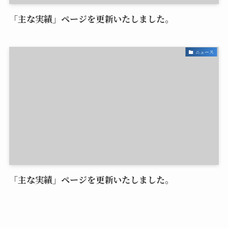
「主な実績」ページを更新いたしました。
ニュース
「主な実績」ページを更新いたしました。