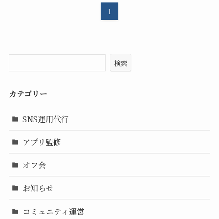
1
検索
カテゴリー
SNS運用代行
アプリ監修
オフ会
お知らせ
コミュニティ運営