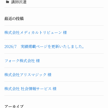
講師派遣
最近の投稿
株式会社メディカルトリビューン 様
2026/7 実績掲載ページを更新いたしました。
フォーク株式会社 様
株式会社アリスマジック 様
株式会社 社会情報サービス 様
アーカイブ