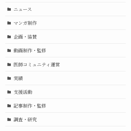
ニュース
マンガ制作
企画・協賛
動画制作・監修
医師コミュニティ運営
実績
支援活動
記事制作・監修
調査・研究