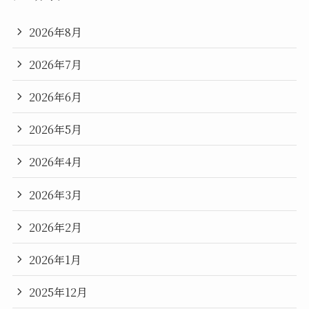
2026年8月
2026年7月
2026年6月
2026年5月
2026年4月
2026年3月
2026年2月
2026年1月
2025年12月