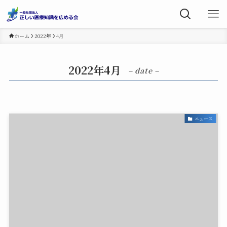
ホーム
2022年
4月
2022年4月
– date –
ニュース