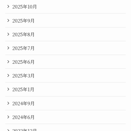
2025年10月
2025年9月
2025年8月
2025年7月
2025年6月
2025年3月
2025年1月
2024年9月
2024年6月
2022年12月